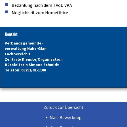
Bezahlung nach dem TVöD VKA
Möglichkeit zum HomeOffice
Kontakt
Verbandsgemeinde-
verwaltung Nahe-Glan
Fachbereich 1
Zentrale Dienste/Organisation
Büroleiterin Simone Schmidt
Telefon: 06751/81-1100
Zurück zur Übersicht
E-Mail-Bewerbung