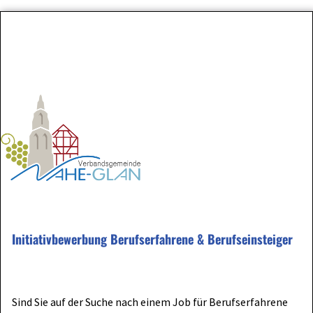
Initiativbewerbung Berufserfahrene & Berufseinsteiger
Sind Sie auf der Suche nach einem Job für Berufserfahrene