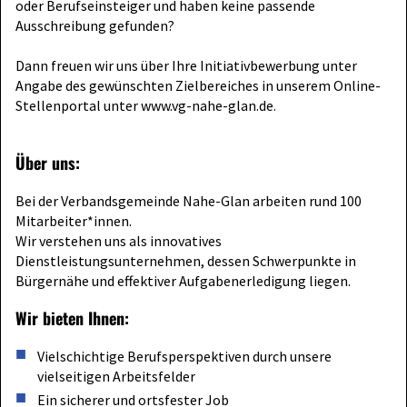
oder Berufseinsteiger und haben keine passende
Ausschreibung gefunden?
Dann freuen wir uns über Ihre Initiativbewerbung unter
Angabe des gewünschten Zielbereiches in unserem Online-
Stellenportal unter www.vg-nahe-glan.de.
Über uns:
Bei der Verbandsgemeinde Nahe-Glan arbeiten rund 100
Mitarbeiter*innen.
Wir verstehen uns als innovatives
Dienstleistungsunternehmen, dessen Schwerpunkte in
Bürgernähe und effektiver Aufgabenerledigung liegen.
Wir bieten Ihnen:
Vielschichtige Berufsperspektiven durch unsere
vielseitigen Arbeitsfelder
Ein sicherer und ortsfester Job